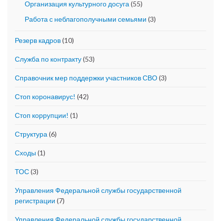
Организация культурного досуга
(55)
Работа с неблагополучными семьями
(3)
Резерв кадров
(10)
Служба по контракту
(53)
Справочник мер поддержки участников СВО
(3)
Стоп коронавирус!
(42)
Стоп коррупции!
(1)
Структура
(6)
Сходы
(1)
ТОС
(3)
Управления Федеральной службы государственной
регистрации
(7)
Управления Федеральной службы государственной