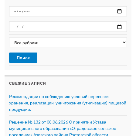
СВЕЖИЕ ЗАПИСИ
Рекомендации по соблюдению условий перевозки,
хранения, реализации, уничтожения (утилизации) пищевой
продукции.
Решение № 132 от 08.06.2026 О принятии Устава
муниципального образования «Отрадовское сельское
поселение» Азовского района Ростовской области