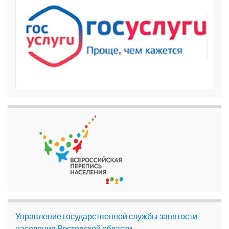
Управление государственной службы занятости
населения Ростовской области