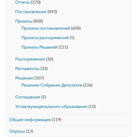
Отчеты
(370)
Постановления
(893)
Проекты
(808)
Проекты постановлений
(604)
Проекты распоряжений
(5)
Проекты Решений
(151)
Распоряжения
(30)
Регламенты
(33)
Решения
(307)
Решения Собрания Депутатов
(236)
Соглашения
(5)
Устав муниципального образования
(10)
Общая информация
(119)
Опросы
(13)