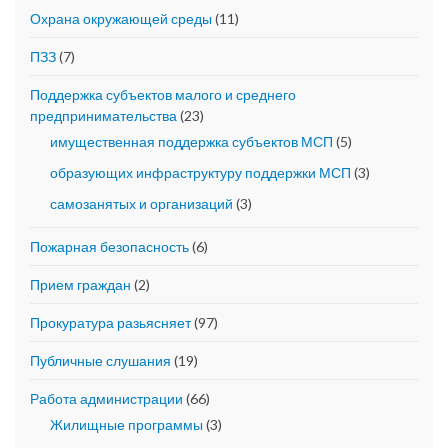
Охрана окружающей среды
(11)
ПЗЗ
(7)
Поддержка субъектов малого и среднего
предпринимательства
(23)
имущественная поддержка субъектов МСП
(5)
образующих инфраструктуру поддержки МСП
(3)
самозанятых и организаций
(3)
Пожарная безопасность
(6)
Прием граждан
(2)
Прокуратура разьясняет
(97)
Публичные слушания
(19)
Работа администрации
(66)
Жилищные программы
(3)