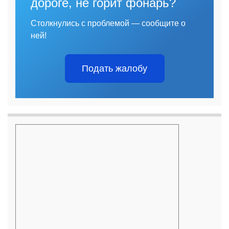
дороге, не горит фонарь?
Столкнулись с проблемой — сообщите о
ней!
Подать жалобу