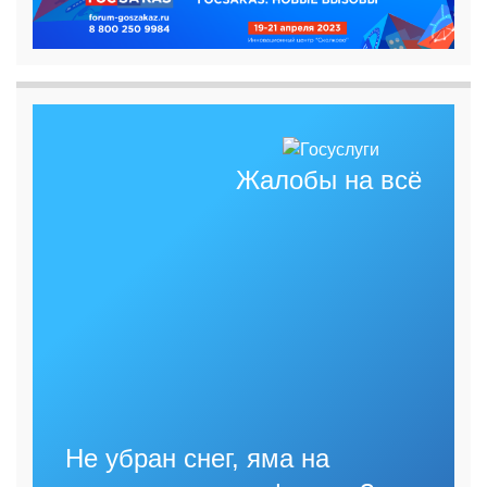
Жалобы на всё
Не убран снег, яма на