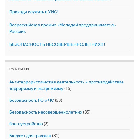
Приходи служить в УИС!
Всероссийская премия «Молодой предприниматель
России».
БЕЗОПАСНОСТЬ НЕСОВЕРШЕННОЛЕТНИХ!!!
РУБРИКИ
Антитеррористическая деятельность и противодействие
терроризму и экстремизму
(15)
Безопасность ГО и ЧС
(57)
Безопасность несовершеннолетних
(35)
благоустройство
(3)
Бюджет для граждан
(81)