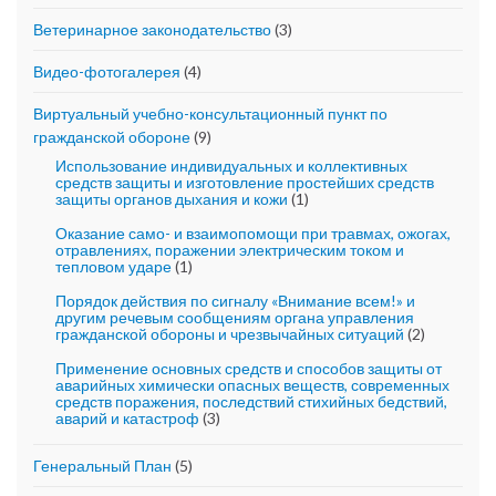
Ветеринарное законодательство
(3)
Видео-фотогалерея
(4)
Виртуальный учебно-консультационный пункт по
гражданской обороне
(9)
Использование индивидуальных и коллективных
средств защиты и изготовление простейших средств
защиты органов дыхания и кожи
(1)
Оказание само- и взаимопомощи при травмах, ожогах,
отравлениях, поражении электрическим током и
тепловом ударе
(1)
Порядок действия по сигналу «Внимание всем!» и
другим речевым сообщениям органа управления
гражданской обороны и чрезвычайных ситуаций
(2)
Применение основных средств и способов защиты от
аварийных химически опасных веществ, современных
средств поражения, последствий стихийных бедствий,
аварий и катастроф
(3)
Генеральный План
(5)