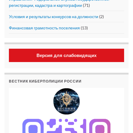
регистрации, кадастра и картографии
(71)
Условия и результаты конкурсов на должности
(2)
Финансовая грамотность поселения
(13)
Версия для слабовидящих
ВЕСТНИК КИБЕРПОЛИЦИИ РОССИИ