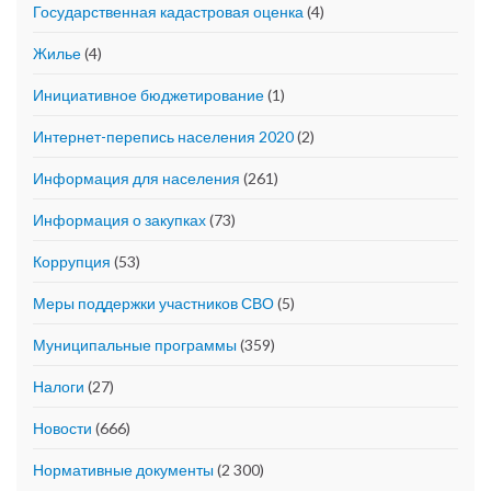
Государственная кадастровая оценка
(4)
Жилье
(4)
Инициативное бюджетирование
(1)
Интернет-перепись населения 2020
(2)
Информация для населения
(261)
Информация о закупках
(73)
Коррупция
(53)
Меры поддержки участников СВО
(5)
Муниципальные программы
(359)
Налоги
(27)
Новости
(666)
Нормативные документы
(2 300)