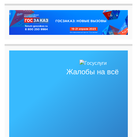
Жалобы на всё