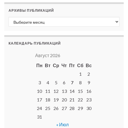
АРХИВЫ ПУБЛИКАЦИЙ
Архивы публикаций
КАЛЕНДАРЬ ПУБЛИКАЦИЙ
Август 2026
Пн
Вт
Ср
Чт
Пт
Сб
Вс
1
2
3
4
5
6
7
8
9
10
11
12
13
14
15
16
17
18
19
20
21
22
23
24
25
26
27
28
29
30
31
« Июл