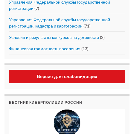
Управления Федеральной службы государственной
регистрации
(7)
Управления Федеральной службы государственной
регистрации, кадастра и картографии
(71)
Условия и результаты конкурсов на должности
(2)
Финансовая грамотность поселения
(13)
Версия для слабовидящих
ВЕСТНИК КИБЕРПОЛИЦИИ РОССИИ