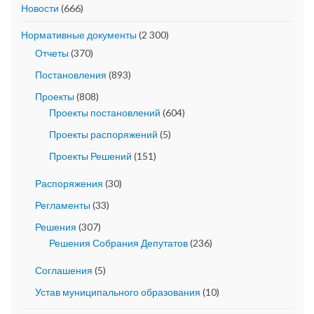
Новости
(666)
Нормативные документы
(2 300)
Отчеты
(370)
Постановления
(893)
Проекты
(808)
Проекты постановлений
(604)
Проекты распоряжений
(5)
Проекты Решений
(151)
Распоряжения
(30)
Регламенты
(33)
Решения
(307)
Решения Собрания Депутатов
(236)
Соглашения
(5)
Устав муниципального образования
(10)