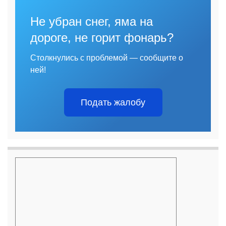
Не убран снег, яма на
дороге, не горит фонарь?
Столкнулись с проблемой — сообщите о
ней!
Подать жалобу