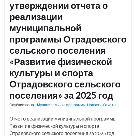
утверждении отчета о
реализации
муниципальной
программы Отрадовского
сельского поселения
«Развитие физической
культуры и спорта
Отрадовского сельского
поселения» за 2025 год
Опубликовано в
Муниципальные программы
,
Новости
,
Отчеты
Отчет о реализации муниципальной программы
Развитие физической культуры и спорта
Отрадовского сельского поселения за 2025 год