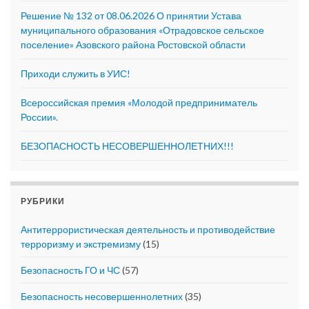
Решение № 132 от 08.06.2026 О принятии Устава
муниципального образования «Отрадовское сельское
поселение» Азовского района Ростовской области
Приходи служить в УИС!
Всероссийская премия «Молодой предприниматель
России».
БЕЗОПАСНОСТЬ НЕСОВЕРШЕННОЛЕТНИХ!!!
РУБРИКИ
Антитеррористическая деятельность и противодействие
терроризму и экстремизму
(15)
Безопасность ГО и ЧС
(57)
Безопасность несовершеннолетних
(35)