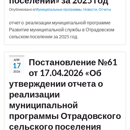
поселении» за 2025 год
Опубликовано в
Муниципальные программы
,
Новости
,
Отчеты
отчет о реализации муниципальной программе
Развитие муниципальной службы в Отрадовском
сельском поселении за 2025 год
Постановление №61
АПР
17
от 17.04.2026 «Об
2026
утверждении отчета о
реализации
муниципальной
программы Отрадовского
сельского поселения