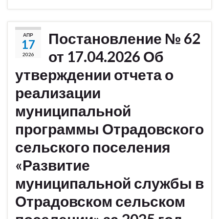
Постановление № 62
АПР
17
от 17.04.2026 Об
2026
утверждении отчета о
реализации
муниципальной
программы Отрадовского
сельского поселения
«Развитие
муниципальной службы в
Отрадовском сельском