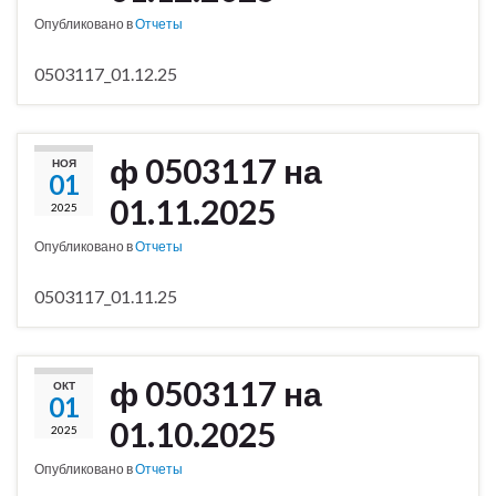
Опубликовано в
Отчеты
0503117_01.12.25
ф 0503117 на
НОЯ
01
01.11.2025
2025
Опубликовано в
Отчеты
0503117_01.11.25
ф 0503117 на
ОКТ
01
01.10.2025
2025
Опубликовано в
Отчеты