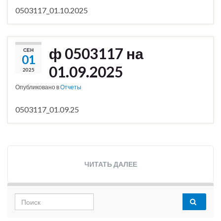
0503117_01.10.2025
ф 0503117 на
СЕН
01
01.09.2025
2025
Опубликовано в
Отчеты
0503117_01.09.25
ЧИТАТЬ ДАЛЕЕ
Search for: