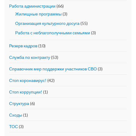
Работа администрации
(66)
Жилищные программы
(3)
Организация культурного досуга
(55)
Работа с неблагополучными семьями
(3)
Резерв кадров
(10)
Служба по контракту
(53)
Справочник мер поддержки участников СВО
(3)
Стоп коронавирус!
(42)
Стоп коррупции!
(1)
Структура
(6)
Сходы
(1)
ТОС
(3)