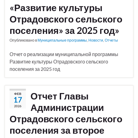
«Развитие культуры
Отрадовского сельского
поселения» за 2025 год»
Опубликовано в
Муниципальные программы
,
Новости
,
Отчеты
Отчет о реализации муниципальной программы
Развитие культуры Отрадовского сельского
поселения за 2025 год
Отчет Главы
ФЕВ
17
Администрации
2026
Отрадовского сельского
поселения за второе