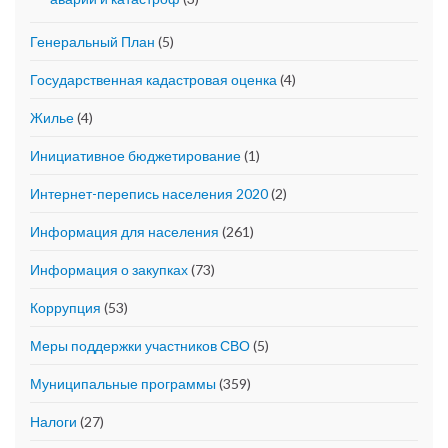
Генеральный План
(5)
Государственная кадастровая оценка
(4)
Жилье
(4)
Инициативное бюджетирование
(1)
Интернет-перепись населения 2020
(2)
Информация для населения
(261)
Информация о закупках
(73)
Коррупция
(53)
Меры поддержки участников СВО
(5)
Муниципальные программы
(359)
Налоги
(27)