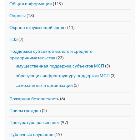
Общая информация
(119)
Опросы
(13)
Охрана окружающей среды
(11)
ПЗЗ
(7)
Поддержка субъектов малого и среднего
предпринимательства
(23)
имущественная поддержка субъектов МСП
(5)
образующих инфраструктуру поддержки МСП
(3)
самозанятых и организаций
(3)
Пожарная безопасность
(6)
Прием граждан
(2)
Прокуратура разьясняет
(97)
Публичные слушания
(19)