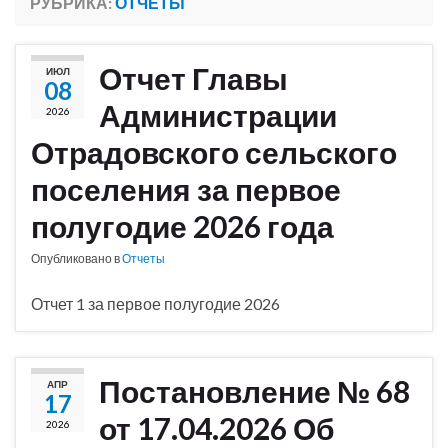
РУБРИКА:
ОТЧЕТЫ
Отчет Главы
ИЮЛ
08
Администрации
2026
Отрадовского сельского
поселения за первое
полугодие 2026 года
Опубликовано в
Отчеты
Отчет 1 за первое полугодие 2026
Постановление № 68
АПР
17
от 17.04.2026 Об
2026