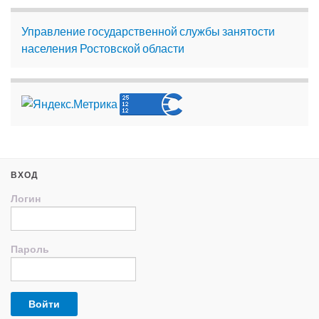
Управление государственной службы занятости
населения Ростовской области
ВХОД
Логин
Пароль