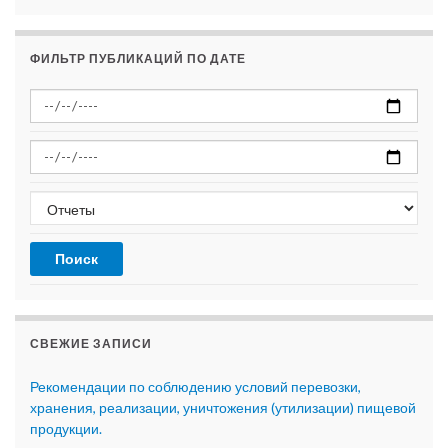
ФИЛЬТР ПУБЛИКАЦИЙ ПО ДАТЕ
СВЕЖИЕ ЗАПИСИ
Рекомендации по соблюдению условий перевозки,
хранения, реализации, уничтожения (утилизации) пищевой
продукции.