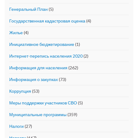
Генеральный План
(5)
Государственная кадастровая оценка
(4)
Жилье
(4)
Инициативное бюджетирование
(1)
Интернет-перепись населения 2020
(2)
Информация для населения
(262)
Информация о закупках
(73)
Коррупция
(53)
Меры поддержки участников СВО
(5)
Муниципальные программы
(359)
Налоги
(27)
Новости
(667)