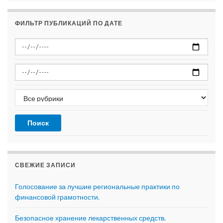
ФИЛЬТР ПУБЛИКАЦИЙ ПО ДАТЕ
СВЕЖИЕ ЗАПИСИ
Голосование за лучшие региональные практики по
финансовой грамотности.
Безопасное хранение лекарственных средств.