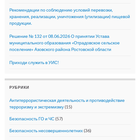
Рекомендации по соблюдению условий перевозки,
хранения, реализации, уничтожения (утилизации) пищевой
продукции.
Решение № 132 от 08.06.2026 О принятии Устава
муниципального образования «Отрадовское сельское
поселение» Азовского района Ростовской области
Приходи служить в УИС!
РУБРИКИ
Антитеррористическая деятельность и противодействие
терроризму и экстремизму
(15)
Безопасность ГО и ЧС
(57)
Безопасность несовершеннолетних
(36)