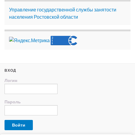
Управление государственной службы занятости
населения Ростовской области
ВХОД
Логин
Пароль