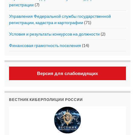
регистрации
(7)
Управления Федеральной службы государственной
регистрации, кадастра и картографии
(71)
Условия и результаты конкурсов на должности
(2)
Финансовая грамотность поселения
(14)
Версия для слабовидящих
ВЕСТНИК КИБЕРПОЛИЦИИ РОССИИ