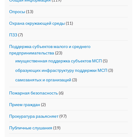
Опросы
(13)
Охрана окружающей среды
(11)
ПЗЗ
(7)
Поддержка субъектов малого и среднего
предпринимательства
(23)
имущественная поддержка субъектов МСП
(5)
образующих инфраструктуру поддержки МСП
(3)
самозанятых и организаций
(3)
Пожарная безопасность
(6)
Прием граждан
(2)
Прокуратура разьясняет
(97)
Публичные слушания
(19)