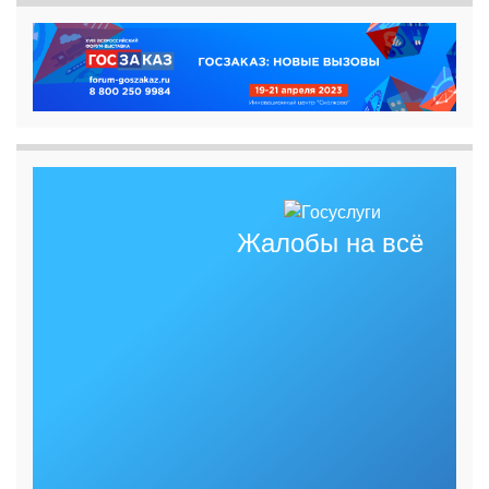
Жалобы на всё