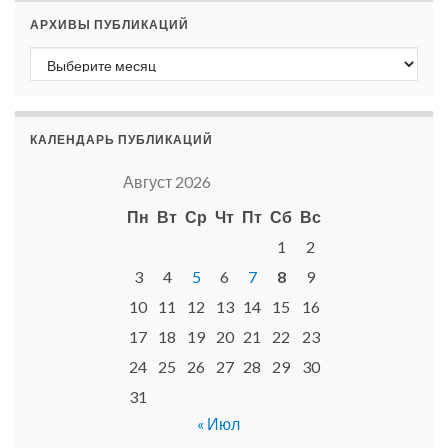
АРХИВЫ ПУБЛИКАЦИЙ
Архивы публикаций
КАЛЕНДАРЬ ПУБЛИКАЦИЙ
Август 2026
Пн
Вт
Ср
Чт
Пт
Сб
Вс
1
2
3
4
5
6
7
8
9
10
11
12
13
14
15
16
17
18
19
20
21
22
23
24
25
26
27
28
29
30
31
« Июл