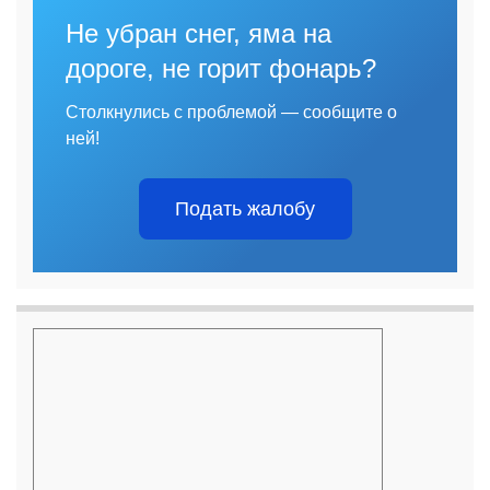
Не убран снег, яма на
дороге, не горит фонарь?
Столкнулись с проблемой — сообщите о
ней!
Подать жалобу