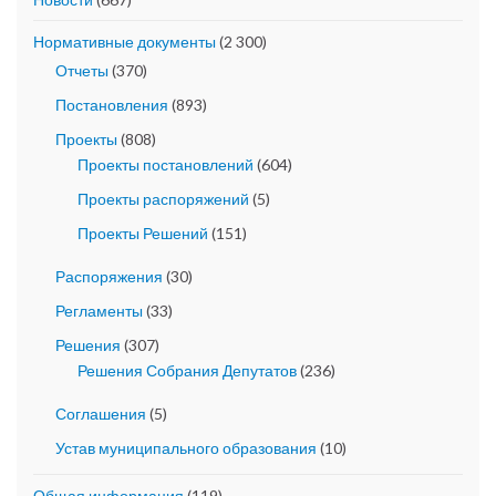
Нормативные документы
(2 300)
Отчеты
(370)
Постановления
(893)
Проекты
(808)
Проекты постановлений
(604)
Проекты распоряжений
(5)
Проекты Решений
(151)
Распоряжения
(30)
Регламенты
(33)
Решения
(307)
Решения Собрания Депутатов
(236)
Соглашения
(5)
Устав муниципального образования
(10)
Общая информация
(119)