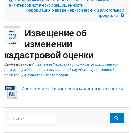
антитеррористической защищенности
информация о вреде наркотических и алкогольной
продукции
Извещение об
ДЕК
02
изменении
2022
кадастровой оценки
Опубликовано в
Управления Федеральной службы государственной
регистрации
,
Управления Федеральной службы государственной
регистрации, кадастра и картографии
Извещение об изменении кадастровой оценки
Search for: