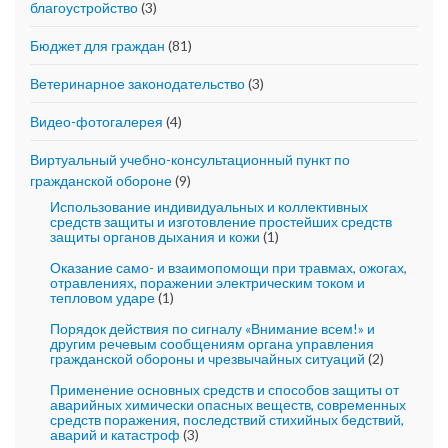
благоустройство
(3)
Бюджет для граждан
(81)
Ветеринарное законодательство
(3)
Видео-фотогалерея
(4)
Виртуальный учебно-консультационный пункт по
гражданской обороне
(9)
Использование индивидуальных и коллективных
средств защиты и изготовление простейших средств
защиты органов дыхания и кожи
(1)
Оказание само- и взаимопомощи при травмах, ожогах,
отравлениях, поражении электрическим током и
тепловом ударе
(1)
Порядок действия по сигналу «Внимание всем!» и
другим речевым сообщениям органа управления
гражданской обороны и чрезвычайных ситуаций
(2)
Применение основных средств и способов защиты от
аварийных химически опасных веществ, современных
средств поражения, последствий стихийных бедствий,
аварий и катастроф
(3)