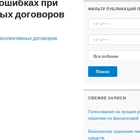
ошибках при
ФИЛЬТР ПУБЛИКАЦИЙ П
ных договоров
коллективных договоров
СВЕЖИЕ ЗАПИСИ
Голосование за лучшие 
практики по финансовой 
Безопасное хранение ле
средств.