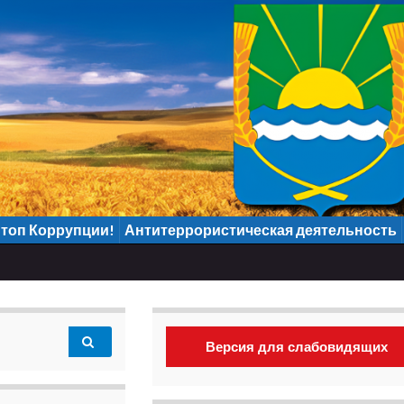
топ Коррупции!
Антитеррористическая деятельность
Версия для слабовидящих