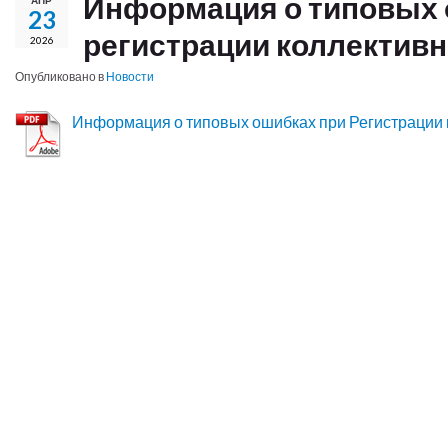
Информация о типовых 
23
регистрации коллектив
2026
Опубликовано в
Новости
Информация о типовых ошибках при Регистрации 