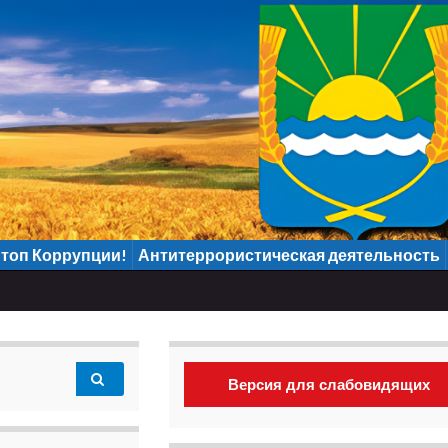
топ Коррупции!
Антитеррористическая деятельность
Версия для слабовидящих